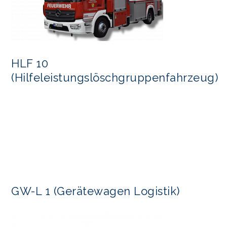
HLF 10
(Hilfeleistungslöschgruppenfahrzeug)
GW-L 1 (Gerätewagen Logistik)