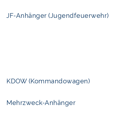
JF-Anhänger (Jugendfeuerwehr)
KDOW (Kommandowagen)
Mehrzweck-Anhänger