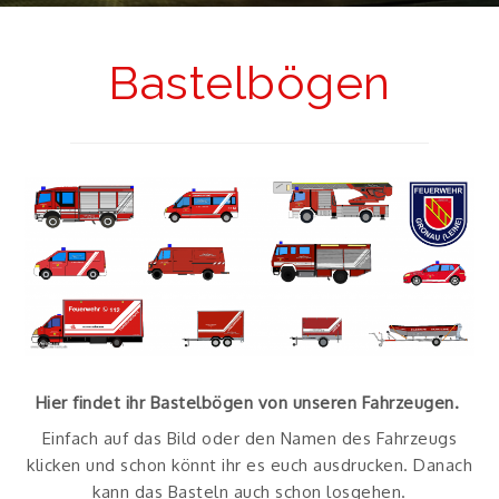
Bastelbögen
Hier findet ihr Bastelbögen von unseren Fahrzeugen.
Einfach auf das Bild oder den Namen des Fahrzeugs
klicken und schon könnt ihr es euch ausdrucken. Danach
kann das Basteln auch schon losgehen.