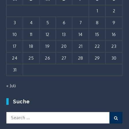
1
2
3
4
5
6
7
8
9
10
11
12
13
14
15
16
17
18
19
20
21
22
23
24
25
26
27
28
29
30
31
« Juli
Suche
Search
Sear
for: