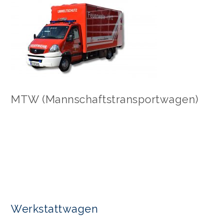
MTW (Mannschaftstransportwagen)
Werkstattwagen