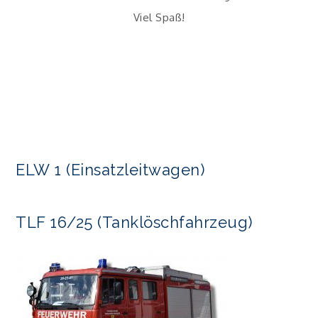
Viel Spaß!
ELW 1 (Einsatzleitwagen)
TLF 16/25 (Tanklöschfahrzeug)