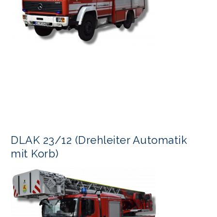
DLAK 23/12 (Drehleiter Automatik
mit Korb)