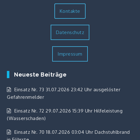
Kontakte
Datenschutz
Impressum
Neueste Beiträge
Einsatz Nr. 73 31.07.2026 23:42 Uhr ausgelöster
Gefahrenmelder
Einsatz Nr. 72 29.07.2026 15:39 Uhr Hilfeleistung
(Wasserschaden)
Einsatz Nr. 70 18.07.2026 03:04 Uhr Dachstuhlbrand
in Föhrste