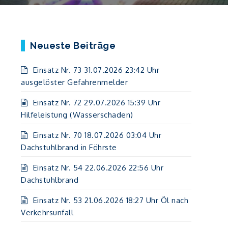
Neueste Beiträge
Einsatz Nr. 73 31.07.2026 23:42 Uhr
ausgelöster Gefahrenmelder
Einsatz Nr. 72 29.07.2026 15:39 Uhr
Hilfeleistung (Wasserschaden)
Einsatz Nr. 70 18.07.2026 03:04 Uhr
Dachstuhlbrand in Föhrste
Einsatz Nr. 54 22.06.2026 22:56 Uhr
Dachstuhlbrand
Einsatz Nr. 53 21.06.2026 18:27 Uhr Öl nach
Verkehrsunfall