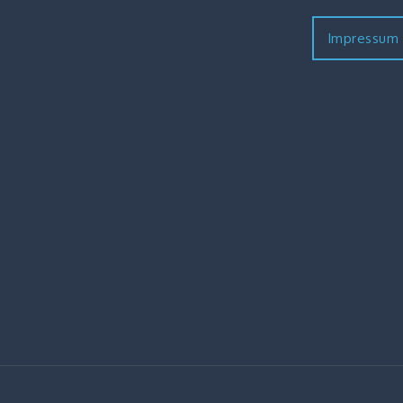
Impressum