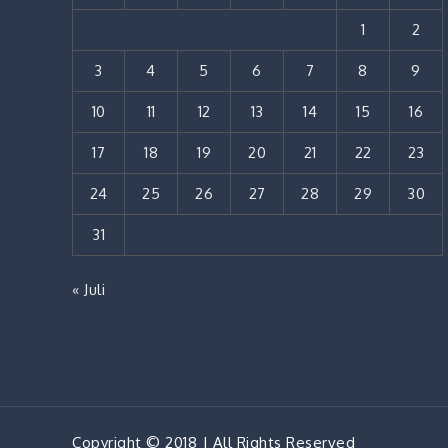
1
2
3
4
5
6
7
8
9
10
11
12
13
14
15
16
17
18
19
20
21
22
23
24
25
26
27
28
29
30
31
« Juli
Copyright © 2018 | All Rights Reserved