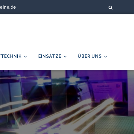
eine.de
/TECHNIK
EINSÄTZE
ÜBER UNS