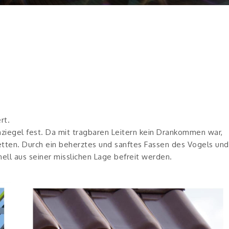
rt.
ziegel fest. Da mit tragbaren Leitern kein Drankommen war,
etten. Durch ein beherztes und sanftes Fassen des Vogels und
ll aus seiner misslichen Lage befreit werden.