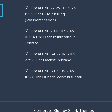
Einsatz Nr. 72 29.07.2026
15:39 Uhr Hilfeleistung
(Wasserschaden)
Einsatz Nr. 70 18.07.2026
03:04 Uhr Dachstuhlbrand in
Föhrste
Einsatz Nr. 54 22.06.2026
22:56 Uhr Dachstuhlbrand
Einsatz Nr. 53 21.06.2026
18:27 Uhr Öl nach Verkehrsunfall
Corporate Blue by
Shark Themes