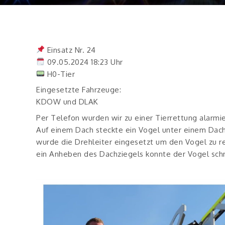
Einsatz Nr. 24
09.05.2024 18:23 Uhr
H0-Tier
Eingesetzte Fahrzeuge:
KDOW und DLAK
Per Telefon wurden wir zu einer Tierrettung alarmie
Auf einem Dach steckte ein Vogel unter einem Dach
wurde die Drehleiter eingesetzt um den Vogel zu r
ein Anheben des Dachziegels konnte der Vogel schne