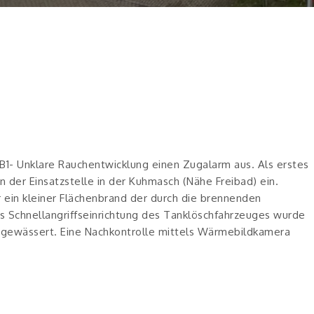
 B1- Unklare Rauchentwicklung einen Zugalarm aus. Als erstes
der Einsatzstelle in der Kuhmasch (Nähe Freibad) ein.
 ein kleiner Flächenbrand der durch die brennenden
s Schnellangriffseinrichtung des Tanklöschfahrzeuges wurde
 gewässert. Eine Nachkontrolle mittels Wärmebildkamera