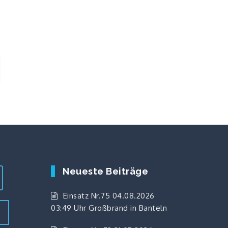
Neueste Beiträge
Einsatz Nr.75 04.08.2026
03:49 Uhr Großbrand in Banteln
z