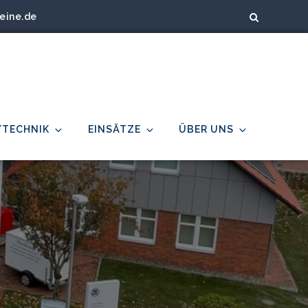
eine.de
/TECHNIK
EINSÄTZE
ÜBER UNS