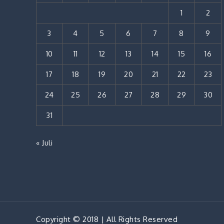
1
2
3
4
5
6
7
8
9
10
11
12
13
14
15
16
17
18
19
20
21
22
23
24
25
26
27
28
29
30
31
« Juli
Copyright © 2018 | All Rights Reserved