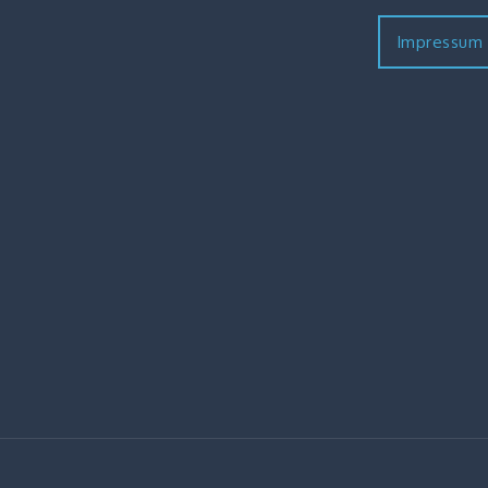
Impressum