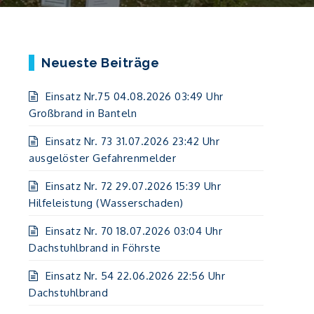
Neueste Beiträge
Einsatz Nr.75 04.08.2026 03:49 Uhr
Großbrand in Banteln
Einsatz Nr. 73 31.07.2026 23:42 Uhr
ausgelöster Gefahrenmelder
Einsatz Nr. 72 29.07.2026 15:39 Uhr
Hilfeleistung (Wasserschaden)
Einsatz Nr. 70 18.07.2026 03:04 Uhr
Dachstuhlbrand in Föhrste
Einsatz Nr. 54 22.06.2026 22:56 Uhr
Dachstuhlbrand