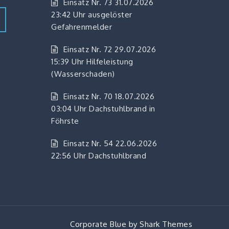
Einsatz Nr. 73 31.07.2026
23:42 Uhr ausgelöster
Gefahrenmelder
Einsatz Nr. 72 29.07.2026
15:39 Uhr Hilfeleistung
(Wasserschaden)
Einsatz Nr. 70 18.07.2026
03:04 Uhr Dachstuhlbrand in
Föhrste
Einsatz Nr. 54 22.06.2026
22:56 Uhr Dachstuhlbrand
Corporate Blue by
Shark Themes