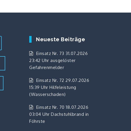
Neueste Beiträge
Einsatz Nr. 73 31.07.2026
23:42 Uhr ausgelöster
z
Gefahrenmelder
Einsatz Nr. 72 29.07.2026
15:39 Uhr Hilfeleistung
(Wasserschaden)
Einsatz Nr. 70 18.07.2026
03:04 Uhr Dachstuhlbrand in
Föhrste