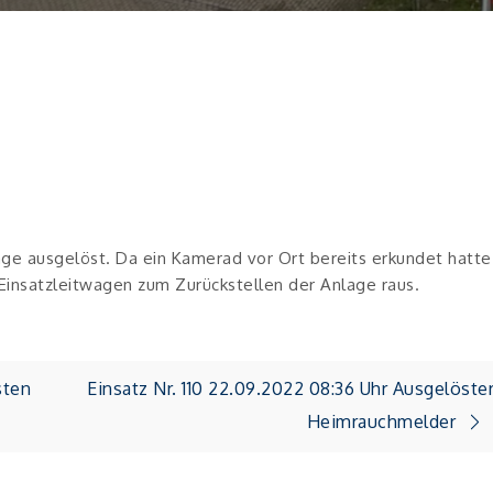
age ausgelöst. Da ein Kamerad vor Ort bereits erkundet hatte
 Einsatzleitwagen zum Zurückstellen der Anlage raus.
sten
Einsatz Nr. 110 22.09.2022 08:36 Uhr Ausgelöste
Heimrauchmelder