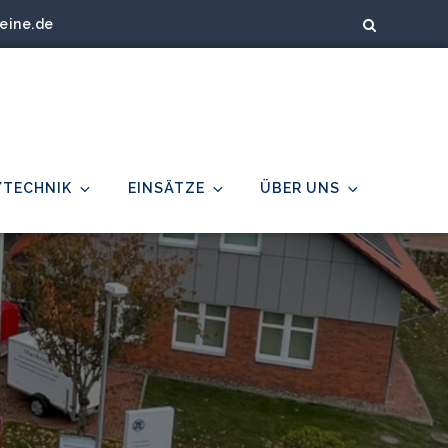
eine.de
/TECHNIK
EINSÄTZE
ÜBER UNS