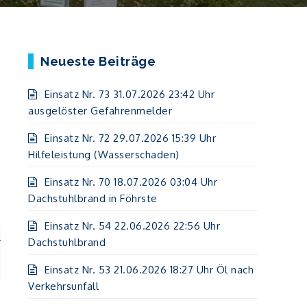
Neueste Beiträge
Einsatz Nr. 73 31.07.2026 23:42 Uhr
ausgelöster Gefahrenmelder
Einsatz Nr. 72 29.07.2026 15:39 Uhr
Hilfeleistung (Wasserschaden)
Einsatz Nr. 70 18.07.2026 03:04 Uhr
Dachstuhlbrand in Föhrste
Einsatz Nr. 54 22.06.2026 22:56 Uhr
r
Dachstuhlbrand
Einsatz Nr. 53 21.06.2026 18:27 Uhr Öl nach
Verkehrsunfall