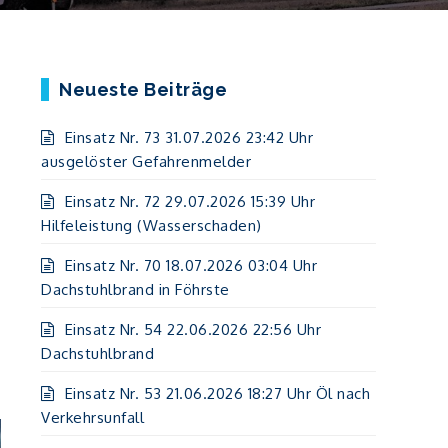
Neueste Beiträge
Einsatz Nr. 73 31.07.2026 23:42 Uhr
ausgelöster Gefahrenmelder
Einsatz Nr. 72 29.07.2026 15:39 Uhr
Hilfeleistung (Wasserschaden)
Einsatz Nr. 70 18.07.2026 03:04 Uhr
Dachstuhlbrand in Föhrste
Einsatz Nr. 54 22.06.2026 22:56 Uhr
Dachstuhlbrand
Einsatz Nr. 53 21.06.2026 18:27 Uhr Öl nach
Verkehrsunfall