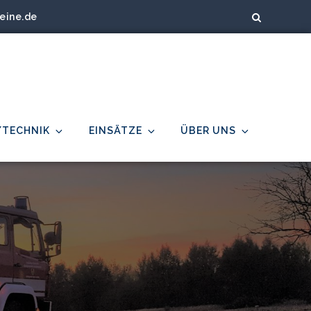
eine.de
/TECHNIK
EINSÄTZE
ÜBER UNS