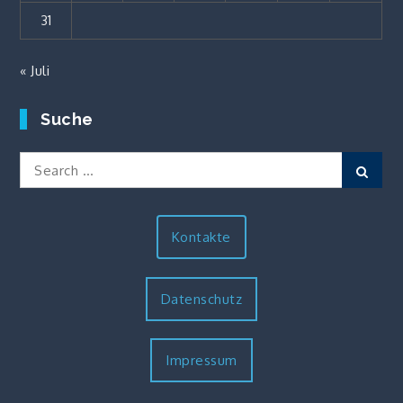
31
« Juli
Suche
Search
Sear
for:
Kontakte
Datenschutz
Impressum