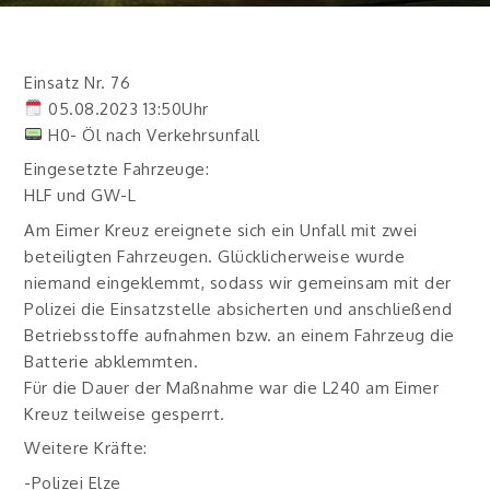
Einsatz Nr. 76
05.08.2023 13:50Uhr
H0- Öl nach Verkehrsunfall
Eingesetzte Fahrzeuge:
HLF und GW-L
Am Eimer Kreuz ereignete sich ein Unfall mit zwei
beteiligten Fahrzeugen. Glücklicherweise wurde
niemand eingeklemmt, sodass wir gemeinsam mit der
Polizei die Einsatzstelle absicherten und anschließend
Betriebsstoffe aufnahmen bzw. an einem Fahrzeug die
Batterie abklemmten.
Für die Dauer der Maßnahme war die L240 am Eimer
Kreuz teilweise gesperrt.
Weitere Kräfte:
-Polizei Elze