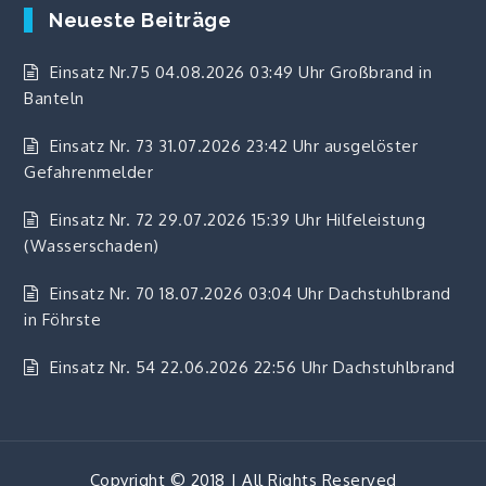
Neueste Beiträge
Einsatz Nr.75 04.08.2026 03:49 Uhr Großbrand in
Banteln
Einsatz Nr. 73 31.07.2026 23:42 Uhr ausgelöster
Gefahrenmelder
Einsatz Nr. 72 29.07.2026 15:39 Uhr Hilfeleistung
(Wasserschaden)
Einsatz Nr. 70 18.07.2026 03:04 Uhr Dachstuhlbrand
in Föhrste
Einsatz Nr. 54 22.06.2026 22:56 Uhr Dachstuhlbrand
Copyright © 2018 | All Rights Reserved