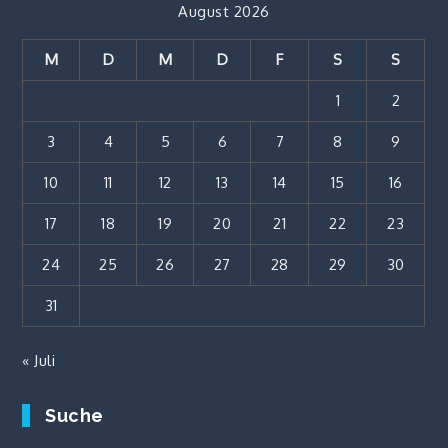
August 2026
M
D
M
D
F
S
S
1
2
3
4
5
6
7
8
9
10
11
12
13
14
15
16
17
18
19
20
21
22
23
24
25
26
27
28
29
30
31
« Juli
Suche