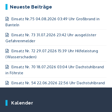
Neueste Beiträge
Einsatz Nr.75 04.08.2026 03:49 Uhr Großbrand in
Banteln
Einsatz Nr. 73 31.07.2026 23:42 Uhr ausgelöster
Gefahrenmelder
Einsatz Nr. 72 29.07.2026 15:39 Uhr Hilfeleistung
(Wasserschaden)
Einsatz Nr. 70 18.07.2026 03:04 Uhr Dachstuhlbrand
in Föhrste
Einsatz Nr. 54 22.06.2026 22:56 Uhr Dachstuhlbrand
Kalender