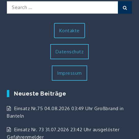
Search
Sear
for:
Kontakte
Datenschutz
Impressum
Neueste Beiträge
Einsatz Nr.75 04.08.2026 03:49 Uhr Großbrand in
Banteln
Einsatz Nr. 73 31.07.2026 23:42 Uhr ausgelöster
Gefahrenmelder