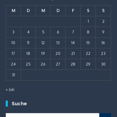
M
D
M
D
F
S
S
1
2
3
4
5
6
7
8
9
10
11
12
13
14
15
16
17
18
19
20
21
22
23
24
25
26
27
28
29
30
31
« Juli
Suche
Search