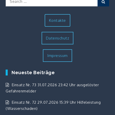
Sear
for:
Kontakte
Datenschutz
Impressum
Neueste Beiträge
Einsatz Nr. 73 31.07.2026 23:42 Uhr ausgelöster
Gefahrenmelder
Einsatz Nr. 72 29.07.2026 15:39 Uhr Hilfeleistung
(Wasserschaden)