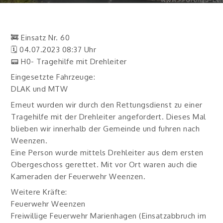
🚒 Einsatz Nr. 60
🗓 04.07.2023 08:37 Uhr
📟 H0- Tragehilfe mit Drehleiter
Eingesetzte Fahrzeuge:
DLAK und MTW
Erneut wurden wir durch den Rettungsdienst zu einer
Tragehilfe mit der Drehleiter angefordert. Dieses Mal
blieben wir innerhalb der Gemeinde und fuhren nach
Weenzen.
Eine Person wurde mittels Drehleiter aus dem ersten
Obergeschoss gerettet. Mit vor Ort waren auch die
Kameraden der Feuerwehr Weenzen.
Weitere Kräfte:
Feuerwehr Weenzen
Freiwillige Feuerwehr Marienhagen (Einsatzabbruch im