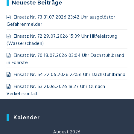
Neueste Beiträge
Einsatz Nr. 73 31.07.2026 23:42 Uhr ausgelöster
Gefahrenmelder
Einsatz Nr. 72 29.07.2026 15:39 Uhr Hilfeleistung
(Wasserschaden)
Einsatz Nr. 70 18.07.2026 03:04 Uhr Dachstuhlbrand
in Föhrste
Einsatz Nr. 54 22.06.2026 22:56 Uhr Dachstuhlbrand
Einsatz Nr. 53 21.06.2026 18:27 Uhr Öl nach
Verkehrsunfall
Kalender
August 2026