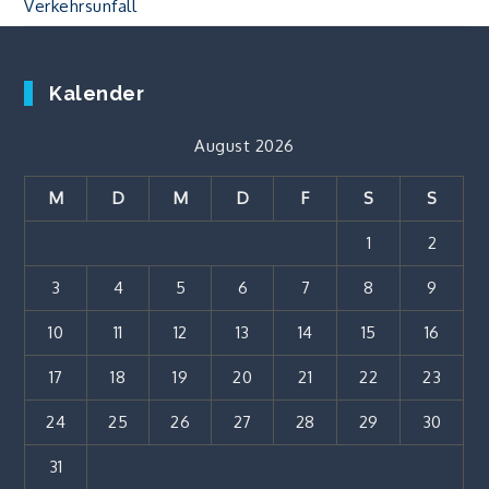
Verkehrsunfall
Kalender
August 2026
M
D
M
D
F
S
S
1
2
3
4
5
6
7
8
9
10
11
12
13
14
15
16
17
18
19
20
21
22
23
24
25
26
27
28
29
30
31