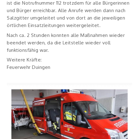
ist die Notrufnummer 112 trotzdem für alle Bürgerinnen
und Bürger erreichbar. Alle Anrufe werden dann nach
Salzgitter umgeleitet und von dort an die jeweiligen
örtlichen Einsatzleitungen weitergeleitet.
Nach ca. 2 Stunden konnten alle Maßnahmen wieder
beendet werden, da die Leitstelle wieder voll
funktionsfähig war.
Weitere Kräfte:
Feuerwehr Duingen