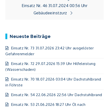
Einsatz Nr. 46 31.07.2024 00:56 Uhr
Gebäudeeinstzurz
Neueste Beiträge
Einsatz Nr. 73 31.07.2026 23:42 Uhr ausgelöster
Gefahrenmelder
Einsatz Nr. 72 29.07.2026 15:39 Uhr Hilfeleistung
(Wasserschaden)
Einsatz Nr. 70 18.07.2026 03:04 Uhr Dachstuhlbrand
in Föhrste
Einsatz Nr. 54 22.06.2026 22:56 Uhr Dachstuhlbrand
Einsatz Nr. 53 21.06.2026 18:27 Uhr Öl nach