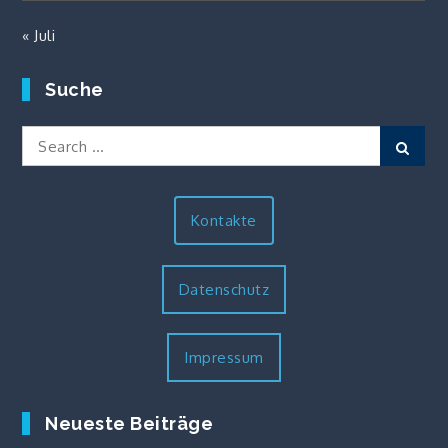
« Juli
Suche
Search
Sear
for:
Kontakte
Datenschutz
Impressum
Neueste Beiträge