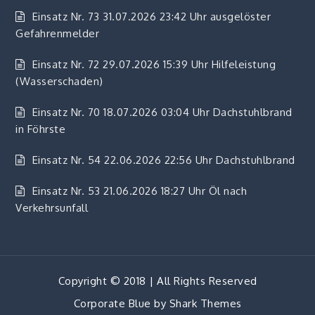
Einsatz Nr. 73 31.07.2026 23:42 Uhr ausgelöster
Gefahrenmelder
Einsatz Nr. 72 29.07.2026 15:39 Uhr Hilfeleistung
(Wasserschaden)
Einsatz Nr. 70 18.07.2026 03:04 Uhr Dachstuhlbrand
in Föhrste
Einsatz Nr. 54 22.06.2026 22:56 Uhr Dachstuhlbrand
Einsatz Nr. 53 21.06.2026 18:27 Uhr Öl nach
Verkehrsunfall
Copyright © 2018 | All Rights Reserved
Corporate Blue by
Shark Themes