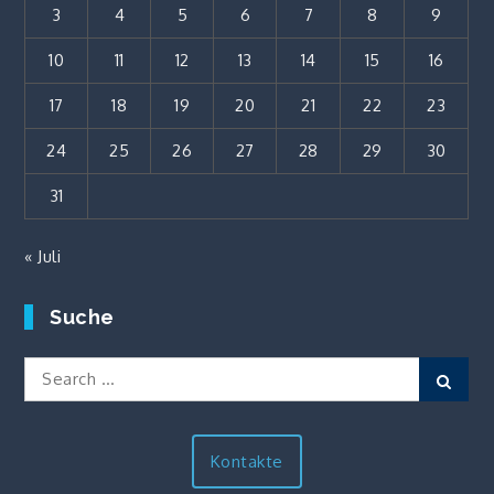
3
4
5
6
7
8
9
10
11
12
13
14
15
16
17
18
19
20
21
22
23
24
25
26
27
28
29
30
31
« Juli
Suche
Search
Sear
for:
Kontakte