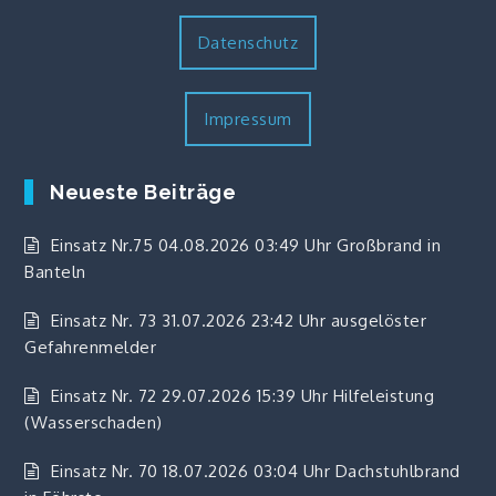
Datenschutz
Impressum
Neueste Beiträge
Einsatz Nr.75 04.08.2026 03:49 Uhr Großbrand in
Banteln
Einsatz Nr. 73 31.07.2026 23:42 Uhr ausgelöster
Gefahrenmelder
Einsatz Nr. 72 29.07.2026 15:39 Uhr Hilfeleistung
(Wasserschaden)
Einsatz Nr. 70 18.07.2026 03:04 Uhr Dachstuhlbrand