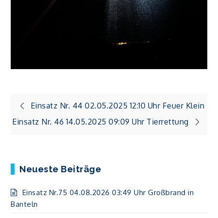
Beitragsnavigation
Einsatz Nr. 44 02.05.2025 12:10 Uhr Feuer Klein
Einsatz Nr. 46 14.05.2025 09:09 Uhr Tierrettung
Neueste Beiträge
Einsatz Nr.75 04.08.2026 03:49 Uhr Großbrand in
Banteln