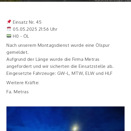
Einsatz Nr. 45
05.05.2025 21:56 Uhr
H0 - ÖL
Nach unserem Montagsdienst wurde eine Ölspur
gemeldet.
Aufgrund der Länge wurde die Firma Metras
angefordert und wir sicherten die Einsatzstelle ab.
Eingesetzte Fahrzeuge: GW-L, MTW, ELW und HLF
Weitere Kräfte:
Fa. Metras