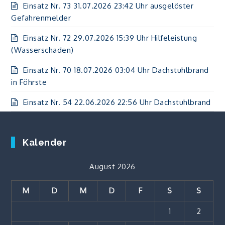
Einsatz Nr. 73 31.07.2026 23:42 Uhr ausgelöster
Gefahrenmelder
Einsatz Nr. 72 29.07.2026 15:39 Uhr Hilfeleistung
(Wasserschaden)
Einsatz Nr. 70 18.07.2026 03:04 Uhr Dachstuhlbrand
in Föhrste
Einsatz Nr. 54 22.06.2026 22:56 Uhr Dachstuhlbrand
Kalender
August 2026
M
D
M
D
F
S
S
1
2