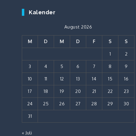
Kalender
August 2026
M
D
M
D
F
S
S
1
2
3
4
5
6
7
8
9
10
11
12
13
14
15
16
17
18
19
20
21
22
23
24
25
26
27
28
29
30
31
« Juli