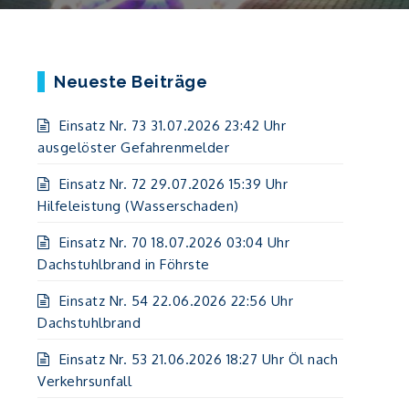
Neueste Beiträge
Einsatz Nr. 73 31.07.2026 23:42 Uhr
ausgelöster Gefahrenmelder
Einsatz Nr. 72 29.07.2026 15:39 Uhr
Hilfeleistung (Wasserschaden)
Einsatz Nr. 70 18.07.2026 03:04 Uhr
Dachstuhlbrand in Föhrste
Einsatz Nr. 54 22.06.2026 22:56 Uhr
Dachstuhlbrand
Einsatz Nr. 53 21.06.2026 18:27 Uhr Öl nach
Verkehrsunfall