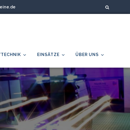
eine.de
/TECHNIK
EINSÄTZE
ÜBER UNS