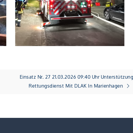
Einsatz Nr. 27 21.03.2026 09:40 Uhr Unterstützun
Rettungsdienst Mit DLAK In Marienhagen