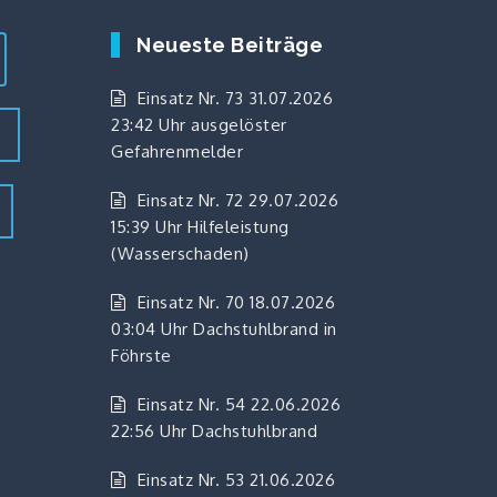
Neueste Beiträge
Einsatz Nr. 73 31.07.2026
23:42 Uhr ausgelöster
z
Gefahrenmelder
Einsatz Nr. 72 29.07.2026
15:39 Uhr Hilfeleistung
(Wasserschaden)
Einsatz Nr. 70 18.07.2026
03:04 Uhr Dachstuhlbrand in
Föhrste
Einsatz Nr. 54 22.06.2026
22:56 Uhr Dachstuhlbrand
Einsatz Nr. 53 21.06.2026