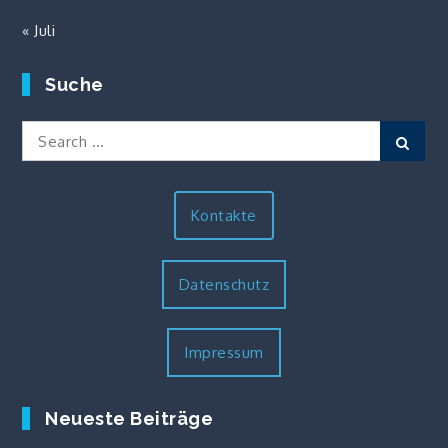
« Juli
Suche
Search
Sear
for:
Kontakte
Datenschutz
Impressum
Neueste Beiträge