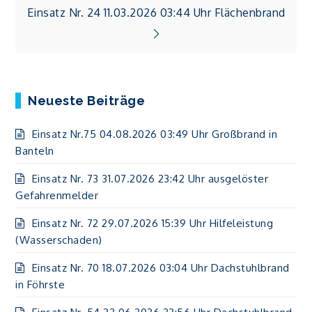
Einsatz Nr. 24 11.03.2026 03:44 Uhr Flächenbrand
Neueste Beiträge
Einsatz Nr.75 04.08.2026 03:49 Uhr Großbrand in
Banteln
Einsatz Nr. 73 31.07.2026 23:42 Uhr ausgelöster
Gefahrenmelder
Einsatz Nr. 72 29.07.2026 15:39 Uhr Hilfeleistung
(Wasserschaden)
Einsatz Nr. 70 18.07.2026 03:04 Uhr Dachstuhlbrand
in Föhrste