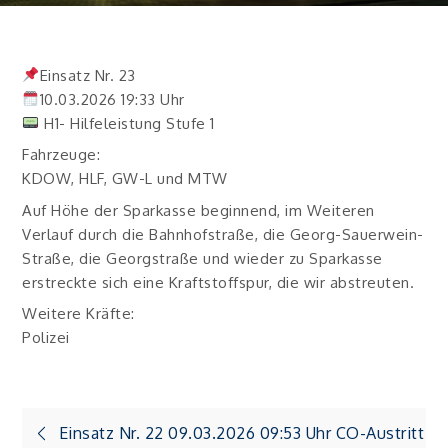
Einsatz Nr. 23
10.03.2026 19:33 Uhr
H1- Hilfeleistung Stufe 1
Fahrzeuge:
KDOW, HLF, GW-L und MTW
Auf Höhe der Sparkasse beginnend, im Weiteren
Verlauf durch die Bahnhofstraße, die Georg-Sauerwein-
Straße, die Georgstraße und wieder zu Sparkasse
erstreckte sich eine Kraftstoffspur, die wir abstreuten.
Weitere Kräfte:
Polizei
Beitragsnavigation
Einsatz Nr. 22 09.03.2026 09:53 Uhr CO-Austritt