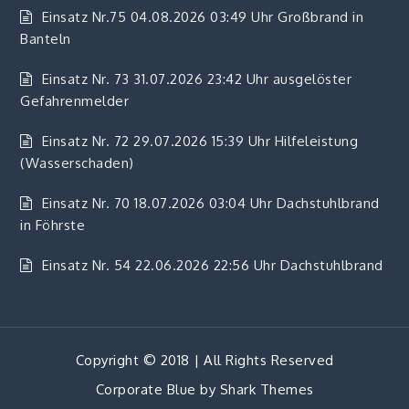
Einsatz Nr.75 04.08.2026 03:49 Uhr Großbrand in
Banteln
Einsatz Nr. 73 31.07.2026 23:42 Uhr ausgelöster
Gefahrenmelder
Einsatz Nr. 72 29.07.2026 15:39 Uhr Hilfeleistung
(Wasserschaden)
Einsatz Nr. 70 18.07.2026 03:04 Uhr Dachstuhlbrand
in Föhrste
Einsatz Nr. 54 22.06.2026 22:56 Uhr Dachstuhlbrand
Copyright © 2018 | All Rights Reserved
Corporate Blue by
Shark Themes