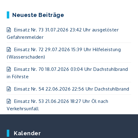
Neueste Beiträge
Einsatz Nr. 73 31.07.2026 23:42 Uhr ausgelöster
Gefahrenmelder
Einsatz Nr. 72 29.07.2026 15:39 Uhr Hilfeleistung
(Wasserschaden)
Einsatz Nr. 70 18.07.2026 03:04 Uhr Dachstuhlbrand
in Föhrste
Einsatz Nr. 54 22.06.2026 22:56 Uhr Dachstuhlbrand
Einsatz Nr. 53 21.06.2026 18:27 Uhr Öl nach
Verkehrsunfall
Kalender