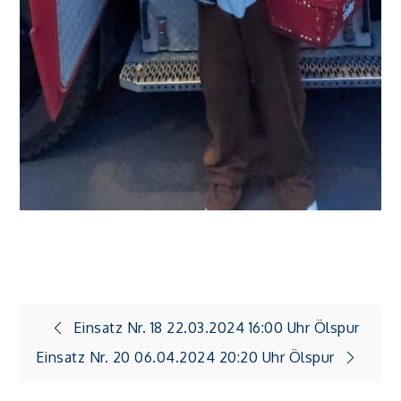
Beitragsnavigation
Einsatz Nr. 18 22.03.2024 16:00 Uhr Ölspur
Einsatz Nr. 20 06.04.2024 20:20 Uhr Ölspur