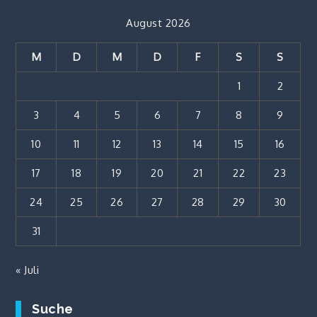
August 2026
M
D
M
D
F
S
S
1
2
3
4
5
6
7
8
9
10
11
12
13
14
15
16
17
18
19
20
21
22
23
24
25
26
27
28
29
30
31
« Juli
Suche