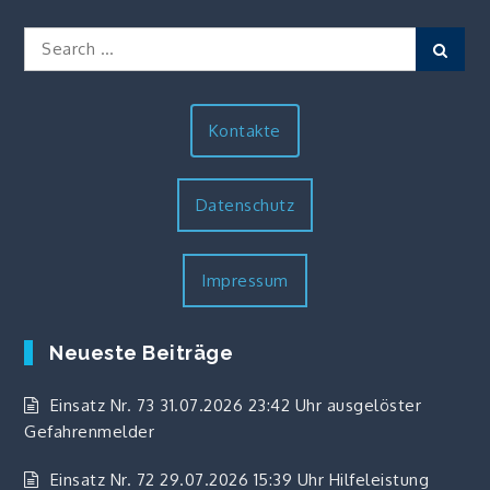
Search
Sear
for:
Kontakte
Datenschutz
Impressum
Neueste Beiträge
Einsatz Nr. 73 31.07.2026 23:42 Uhr ausgelöster
Gefahrenmelder
Einsatz Nr. 72 29.07.2026 15:39 Uhr Hilfeleistung