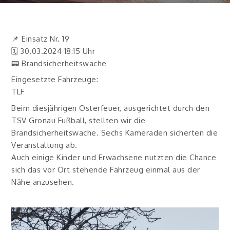
📌 Einsatz Nr. 19
🗓 30.03.2024 18:15 Uhr
📟 Brandsicherheitswache
Eingesetzte Fahrzeuge:
TLF
Beim diesjährigen Osterfeuer, ausgerichtet durch den
TSV Gronau Fußball, stellten wir die
Brandsicherheitswache. Sechs Kameraden sicherten die
Veranstaltung ab.
Auch einige Kinder und Erwachsene nutzten die Chance
sich das vor Ort stehende Fahrzeug einmal aus der
Nähe anzusehen.