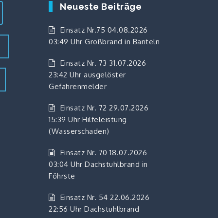
Neueste Beiträge
Einsatz Nr.75 04.08.2026
03:49 Uhr Großbrand in Banteln
z
Einsatz Nr. 73 31.07.2026
23:42 Uhr ausgelöster
Gefahrenmelder
Einsatz Nr. 72 29.07.2026
15:39 Uhr Hilfeleistung
(Wasserschaden)
Einsatz Nr. 70 18.07.2026
03:04 Uhr Dachstuhlbrand in
Föhrste
Einsatz Nr. 54 22.06.2026
22:56 Uhr Dachstuhlbrand