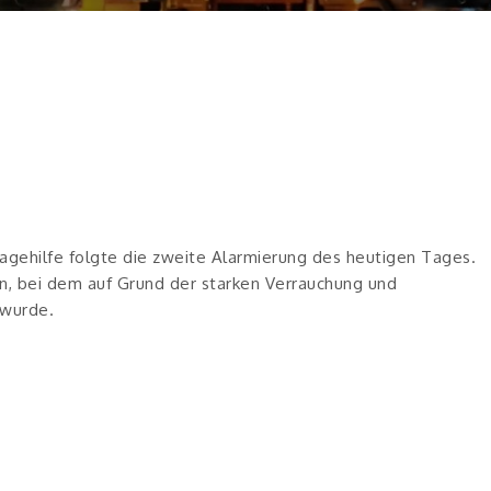
agehilfe folgte die zweite Alarmierung des heutigen Tages.
n, bei dem auf Grund der starken Verrauchung und
 wurde.