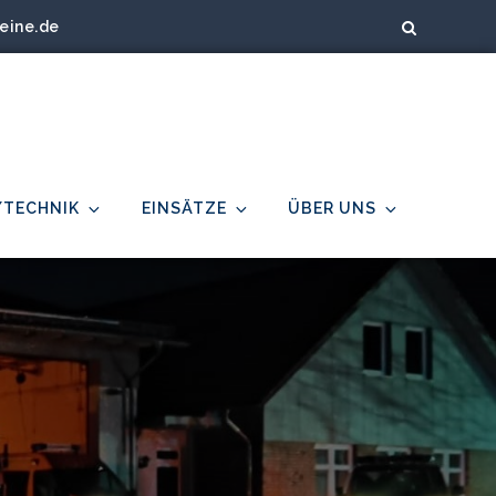
eine.de
/TECHNIK
EINSÄTZE
ÜBER UNS