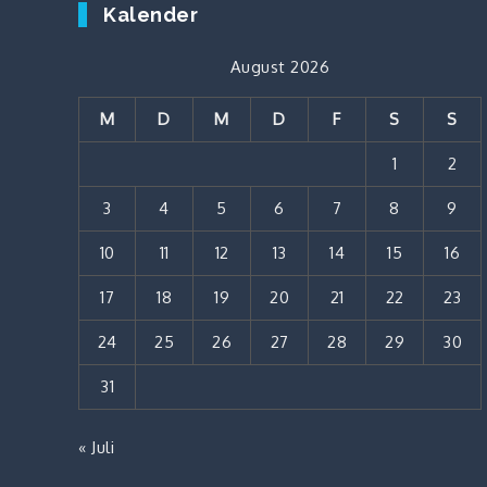
Kalender
August 2026
M
D
M
D
F
S
S
1
2
3
4
5
6
7
8
9
10
11
12
13
14
15
16
17
18
19
20
21
22
23
24
25
26
27
28
29
30
31
« Juli