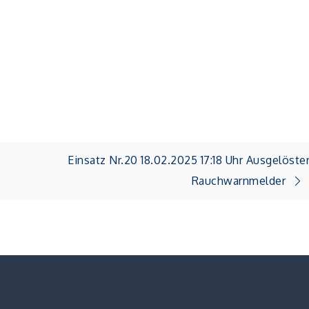
Einsatz Nr.20 18.02.2025 17:18 Uhr Ausgelöste
Rauchwarnmelder