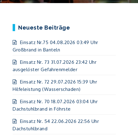
Neueste Beiträge
Einsatz Nr.75 04.08.2026 03:49 Uhr
Großbrand in Banteln
Einsatz Nr. 73 31.07.2026 23:42 Uhr
ausgelöster Gefahrenmelder
Einsatz Nr. 72 29.07.2026 15:39 Uhr
Hilfeleistung (Wasserschaden)
Einsatz Nr. 70 18.07.2026 03:04 Uhr
Dachstuhlbrand in Föhrste
Einsatz Nr. 54 22.06.2026 22:56 Uhr
Dachstuhlbrand