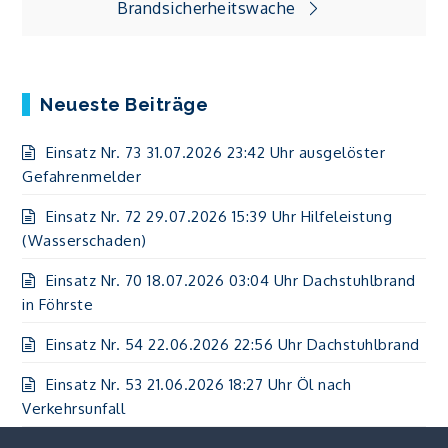
Brandsicherheitswache
Neueste Beiträge
Einsatz Nr. 73 31.07.2026 23:42 Uhr ausgelöster
Gefahrenmelder
Einsatz Nr. 72 29.07.2026 15:39 Uhr Hilfeleistung
(Wasserschaden)
Einsatz Nr. 70 18.07.2026 03:04 Uhr Dachstuhlbrand
in Föhrste
Einsatz Nr. 54 22.06.2026 22:56 Uhr Dachstuhlbrand
Einsatz Nr. 53 21.06.2026 18:27 Uhr Öl nach
Verkehrsunfall