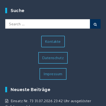
Suche
Search
Sear
for:
Kontakte
Datenschutz
Impressum
Neueste Beiträge
Einsatz Nr. 73 31.07.2026 23:42 Uhr ausgelöster