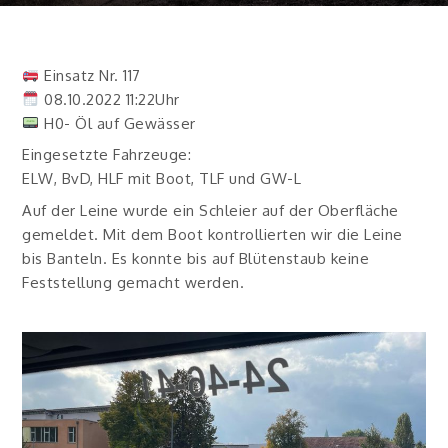
Einsatz Nr. 117
08.10.2022 11:22Uhr
H0- Öl auf Gewässer
Eingesetzte Fahrzeuge:
ELW, BvD, HLF mit Boot, TLF und GW-L
Auf der Leine wurde ein Schleier auf der Oberfläche
gemeldet. Mit dem Boot kontrollierten wir die Leine
bis Banteln. Es konnte bis auf Blütenstaub keine
Feststellung gemacht werden.