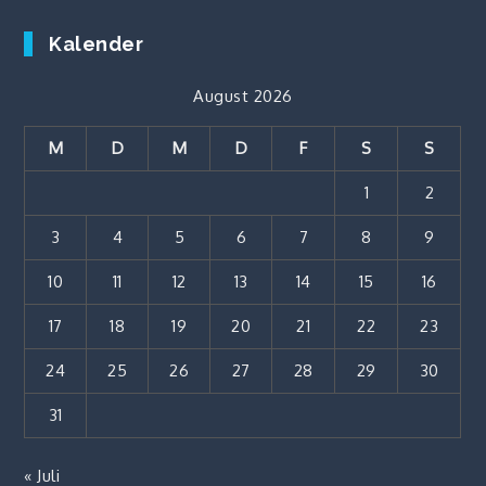
Kalender
August 2026
M
D
M
D
F
S
S
1
2
3
4
5
6
7
8
9
10
11
12
13
14
15
16
17
18
19
20
21
22
23
24
25
26
27
28
29
30
31
« Juli