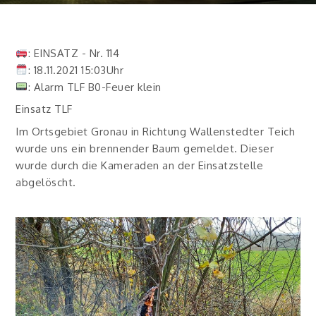
: EINSATZ - Nr. 114
: 18.11.2021 15:03Uhr
: Alarm TLF B0-Feuer klein
Einsatz TLF
Im Ortsgebiet Gronau in Richtung Wallenstedter Teich
wurde uns ein brennender Baum gemeldet. Dieser
wurde durch die Kameraden an der Einsatzstelle
abgelöscht.