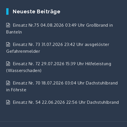
Neueste Beiträge
Einsatz Nr.75 04.08.2026 03:49 Uhr Großbrand in
Banteln
Einsatz Nr. 73 31.07.2026 23:42 Uhr ausgelöster
Gefahrenmelder
Einsatz Nr. 72 29.07.2026 15:39 Uhr Hilfeleistung
(Wasserschaden)
Einsatz Nr. 70 18.07.2026 03:04 Uhr Dachstuhlbrand
in Föhrste
Einsatz Nr. 54 22.06.2026 22:56 Uhr Dachstuhlbrand