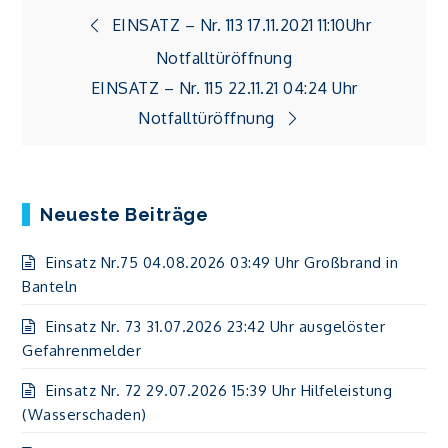
Beitragsnavigation
EINSATZ – Nr. 113 17.11.2021 11:10Uhr
Notfalltüröffnung
EINSATZ – Nr. 115 22.11.21 04:24 Uhr
Notfalltüröffnung
Neueste Beiträge
Einsatz Nr.75 04.08.2026 03:49 Uhr Großbrand in
Banteln
Einsatz Nr. 73 31.07.2026 23:42 Uhr ausgelöster
Gefahrenmelder
Einsatz Nr. 72 29.07.2026 15:39 Uhr Hilfeleistung
(Wasserschaden)