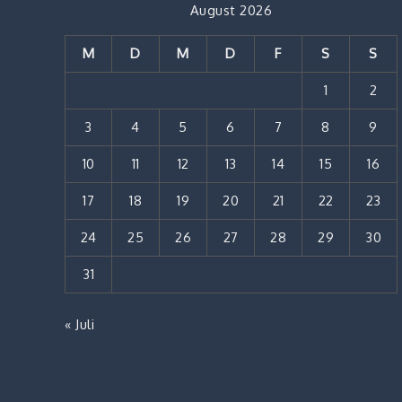
August 2026
M
D
M
D
F
S
S
1
2
3
4
5
6
7
8
9
10
11
12
13
14
15
16
17
18
19
20
21
22
23
24
25
26
27
28
29
30
31
« Juli