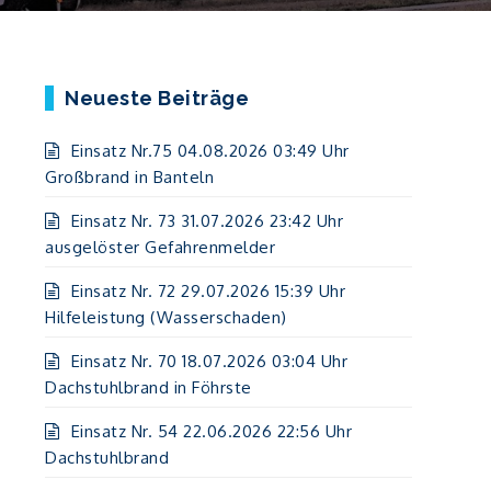
Neueste Beiträge
Einsatz Nr.75 04.08.2026 03:49 Uhr
Großbrand in Banteln
Einsatz Nr. 73 31.07.2026 23:42 Uhr
ausgelöster Gefahrenmelder
Einsatz Nr. 72 29.07.2026 15:39 Uhr
Hilfeleistung (Wasserschaden)
Einsatz Nr. 70 18.07.2026 03:04 Uhr
Dachstuhlbrand in Föhrste
Einsatz Nr. 54 22.06.2026 22:56 Uhr
Dachstuhlbrand