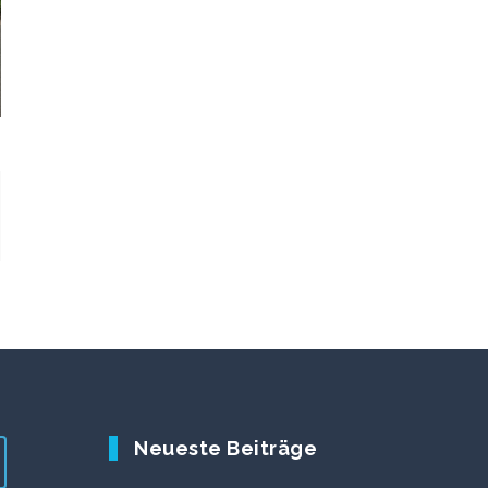
Neueste Beiträge