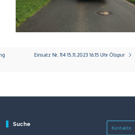
ung
Einsatz Nr. 114 15.11.2023 16:15 Uhr Ölspur
Suche
Kontakte