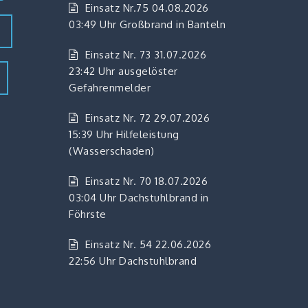
Einsatz Nr.75 04.08.2026
03:49 Uhr Großbrand in Banteln
z
Einsatz Nr. 73 31.07.2026
23:42 Uhr ausgelöster
Gefahrenmelder
Einsatz Nr. 72 29.07.2026
15:39 Uhr Hilfeleistung
(Wasserschaden)
Einsatz Nr. 70 18.07.2026
03:04 Uhr Dachstuhlbrand in
Föhrste
Einsatz Nr. 54 22.06.2026
22:56 Uhr Dachstuhlbrand