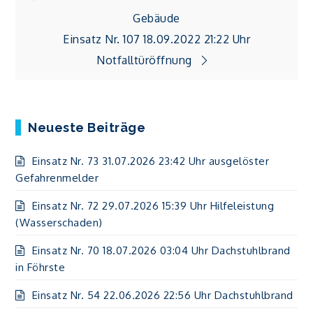
Beitragsnavigation
Gebäude
Einsatz Nr. 107 18.09.2022 21:22 Uhr
Notfalltüröffnung
Neueste Beiträge
Einsatz Nr. 73 31.07.2026 23:42 Uhr ausgelöster
Gefahrenmelder
Einsatz Nr. 72 29.07.2026 15:39 Uhr Hilfeleistung
(Wasserschaden)
Einsatz Nr. 70 18.07.2026 03:04 Uhr Dachstuhlbrand
in Föhrste
Einsatz Nr. 54 22.06.2026 22:56 Uhr Dachstuhlbrand