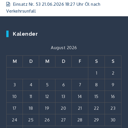
Einsatz Nr. 53 21.06.2026 18:27 Uhr Öl nach
Verkehrsunfall
Kalender
August 2026
M
D
M
D
F
S
S
1
2
3
4
5
6
7
8
9
10
11
12
13
14
15
16
17
18
19
20
21
22
23
24
25
26
27
28
29
30