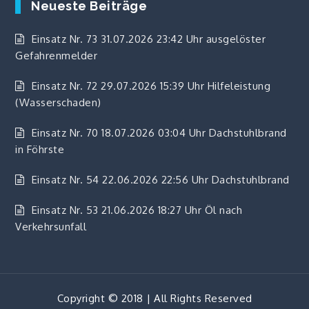
Neueste Beiträge
Einsatz Nr. 73 31.07.2026 23:42 Uhr ausgelöster
Gefahrenmelder
Einsatz Nr. 72 29.07.2026 15:39 Uhr Hilfeleistung
(Wasserschaden)
Einsatz Nr. 70 18.07.2026 03:04 Uhr Dachstuhlbrand
in Föhrste
Einsatz Nr. 54 22.06.2026 22:56 Uhr Dachstuhlbrand
Einsatz Nr. 53 21.06.2026 18:27 Uhr Öl nach
Verkehrsunfall
Copyright © 2018 | All Rights Reserved