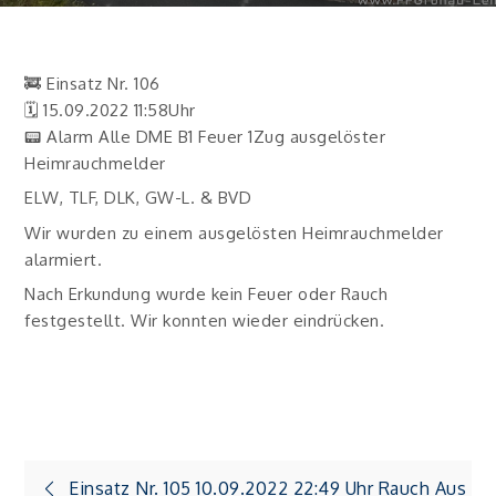
🚒 Einsatz Nr. 106
🗓 15.09.2022 11:58Uhr
📟 Alarm Alle DME B1 Feuer 1Zug ausgelöster
Heimrauchmelder
ELW, TLF, DLK, GW-L. & BVD
Wir wurden zu einem ausgelösten Heimrauchmelder
alarmiert.
Nach Erkundung wurde kein Feuer oder Rauch
festgestellt. Wir konnten wieder eindrücken.
Einsatz Nr. 105 10.09.2022 22:49 Uhr Rauch Aus