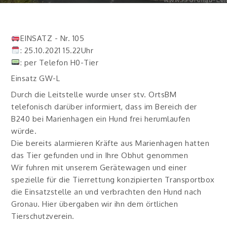
EINSATZ - Nr. 105
: 25.10.2021 15.22Uhr
: per Telefon H0-Tier
Einsatz GW-L
Durch die Leitstelle wurde unser stv. OrtsBM
telefonisch darüber informiert, dass im Bereich der
B240 bei Marienhagen ein Hund frei herumlaufen
würde.
Die bereits alarmieren Kräfte aus Marienhagen hatten
das Tier gefunden und in Ihre Obhut genommen
Wir fuhren mit unserem Gerätewagen und einer
spezielle für die Tierrettung konzipierten Transportbox
die Einsatzstelle an und verbrachten den Hund nach
Gronau. Hier übergaben wir ihn dem örtlichen
Tierschutzverein.