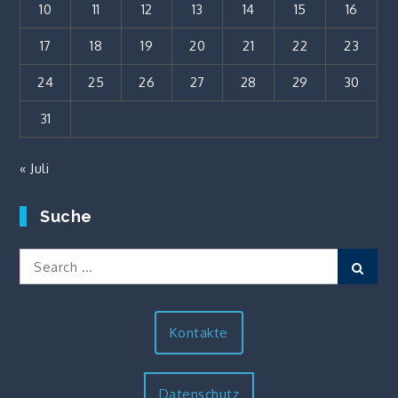
10
11
12
13
14
15
16
17
18
19
20
21
22
23
24
25
26
27
28
29
30
31
« Juli
Suche
Search
Sear
for:
Kontakte
Datenschutz