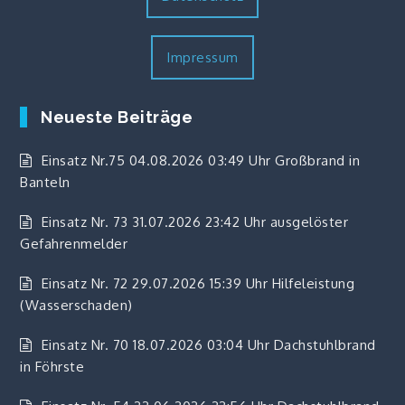
Impressum
Neueste Beiträge
Einsatz Nr.75 04.08.2026 03:49 Uhr Großbrand in
Banteln
Einsatz Nr. 73 31.07.2026 23:42 Uhr ausgelöster
Gefahrenmelder
Einsatz Nr. 72 29.07.2026 15:39 Uhr Hilfeleistung
(Wasserschaden)
Einsatz Nr. 70 18.07.2026 03:04 Uhr Dachstuhlbrand
in Föhrste