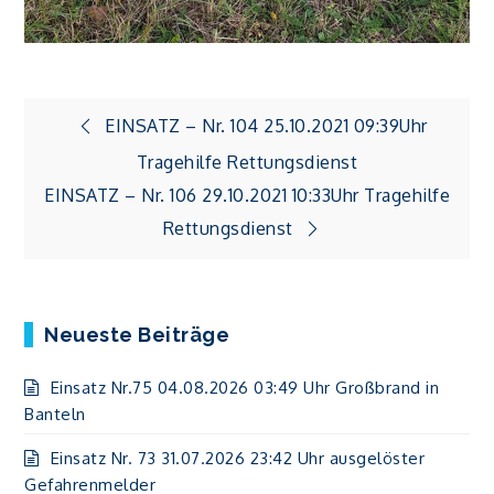
Beitragsnavigation
EINSATZ – Nr. 104 25.10.2021 09:39Uhr
Tragehilfe Rettungsdienst
EINSATZ – Nr. 106 29.10.2021 10:33Uhr Tragehilfe
Rettungsdienst
Neueste Beiträge
Einsatz Nr.75 04.08.2026 03:49 Uhr Großbrand in
Banteln
Einsatz Nr. 73 31.07.2026 23:42 Uhr ausgelöster
Gefahrenmelder