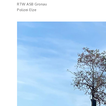
RTW ASB Gronau
Polizei Elze