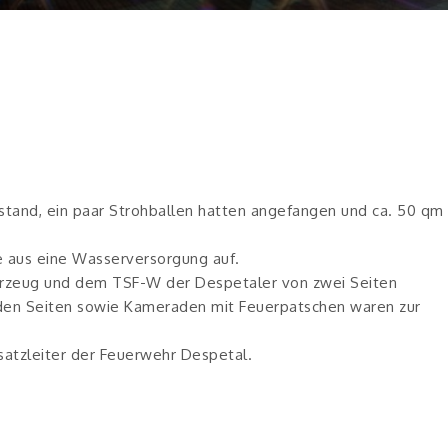
stand, ein paar Strohballen hatten angefangen und ca. 50 qm
 aus eine Wasserversorgung auf.
rzeug und dem TSF-W der Despetaler von zwei Seiten
 den Seiten sowie Kameraden mit Feuerpatschen waren zur
atzleiter der Feuerwehr Despetal.