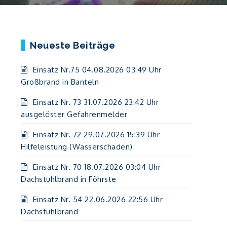
Neueste Beiträge
Einsatz Nr.75 04.08.2026 03:49 Uhr
Großbrand in Banteln
Einsatz Nr. 73 31.07.2026 23:42 Uhr
ausgelöster Gefahrenmelder
Einsatz Nr. 72 29.07.2026 15:39 Uhr
Hilfeleistung (Wasserschaden)
Einsatz Nr. 70 18.07.2026 03:04 Uhr
Dachstuhlbrand in Föhrste
Einsatz Nr. 54 22.06.2026 22:56 Uhr
Dachstuhlbrand