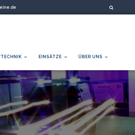
eine.de
/TECHNIK
EINSÄTZE
ÜBER UNS