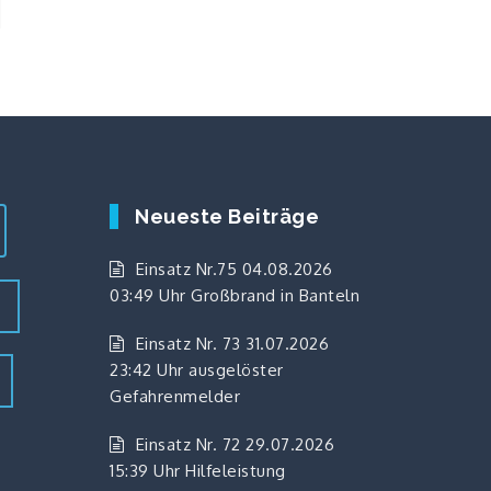
Neueste Beiträge
Einsatz Nr.75 04.08.2026
03:49 Uhr Großbrand in Banteln
z
Einsatz Nr. 73 31.07.2026
23:42 Uhr ausgelöster
Gefahrenmelder
Einsatz Nr. 72 29.07.2026
15:39 Uhr Hilfeleistung