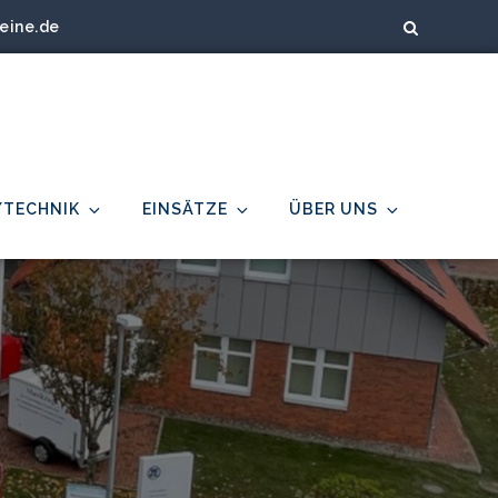
eine.de
/TECHNIK
EINSÄTZE
ÜBER UNS