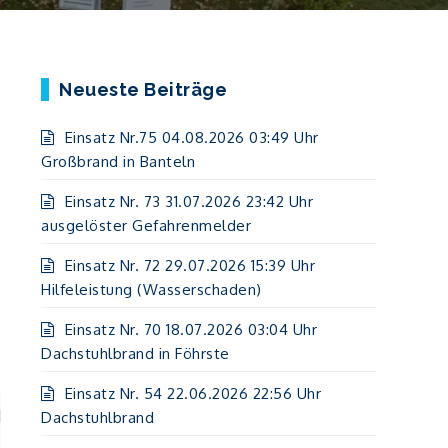
Neueste Beiträge
Einsatz Nr.75 04.08.2026 03:49 Uhr
Großbrand in Banteln
Einsatz Nr. 73 31.07.2026 23:42 Uhr
ausgelöster Gefahrenmelder
Einsatz Nr. 72 29.07.2026 15:39 Uhr
Hilfeleistung (Wasserschaden)
Einsatz Nr. 70 18.07.2026 03:04 Uhr
Dachstuhlbrand in Föhrste
Einsatz Nr. 54 22.06.2026 22:56 Uhr
1
Dachstuhlbrand