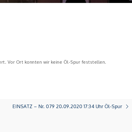
rt. Vor Ort konnten wir keine Öl-Spur feststellen.
EINSATZ – Nr. 079 20.09.2020 17:34 Uhr Öl-Spur