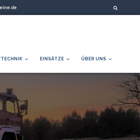
eine.de
/TECHNIK
EINSÄTZE
ÜBER UNS