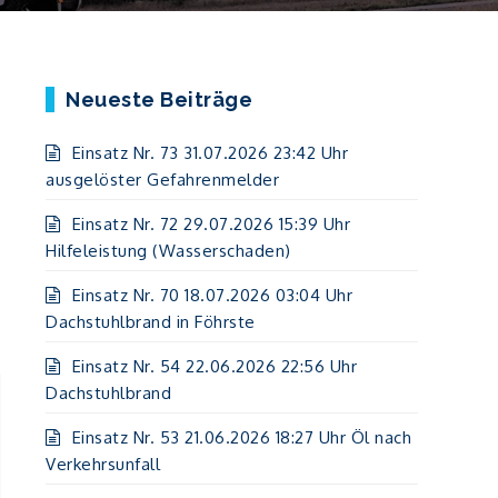
Neueste Beiträge
Einsatz Nr. 73 31.07.2026 23:42 Uhr
ausgelöster Gefahrenmelder
Einsatz Nr. 72 29.07.2026 15:39 Uhr
Hilfeleistung (Wasserschaden)
Einsatz Nr. 70 18.07.2026 03:04 Uhr
Dachstuhlbrand in Föhrste
Einsatz Nr. 54 22.06.2026 22:56 Uhr
Dachstuhlbrand
Einsatz Nr. 53 21.06.2026 18:27 Uhr Öl nach
Verkehrsunfall