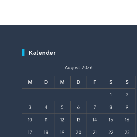
Kalender
August 2026
M
D
M
D
F
S
S
1
2
3
4
5
6
7
8
9
10
11
12
13
14
15
16
17
18
19
20
21
22
23