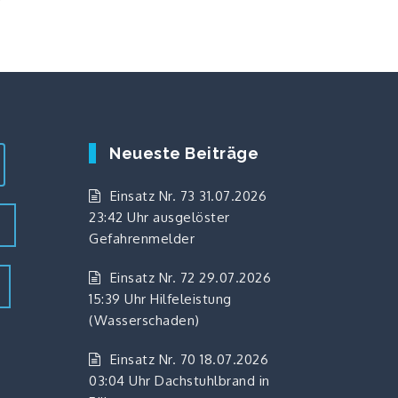
Neueste Beiträge
Einsatz Nr. 73 31.07.2026
23:42 Uhr ausgelöster
z
Gefahrenmelder
Einsatz Nr. 72 29.07.2026
15:39 Uhr Hilfeleistung
(Wasserschaden)
Einsatz Nr. 70 18.07.2026
03:04 Uhr Dachstuhlbrand in