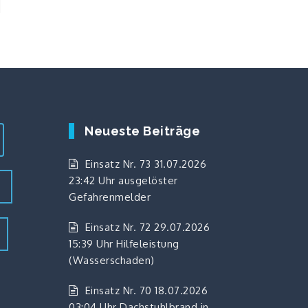
Neueste Beiträge
Einsatz Nr. 73 31.07.2026
23:42 Uhr ausgelöster
z
Gefahrenmelder
Einsatz Nr. 72 29.07.2026
15:39 Uhr Hilfeleistung
(Wasserschaden)
Einsatz Nr. 70 18.07.2026
03:04 Uhr Dachstuhlbrand in