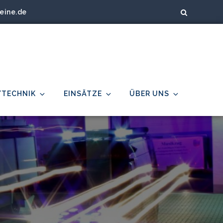
eine.de
/TECHNIK
EINSÄTZE
ÜBER UNS