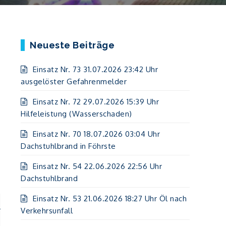
Neueste Beiträge
Einsatz Nr. 73 31.07.2026 23:42 Uhr
ausgelöster Gefahrenmelder
Einsatz Nr. 72 29.07.2026 15:39 Uhr
Hilfeleistung (Wasserschaden)
Einsatz Nr. 70 18.07.2026 03:04 Uhr
Dachstuhlbrand in Föhrste
Einsatz Nr. 54 22.06.2026 22:56 Uhr
Dachstuhlbrand
Einsatz Nr. 53 21.06.2026 18:27 Uhr Öl nach
l
Verkehrsunfall