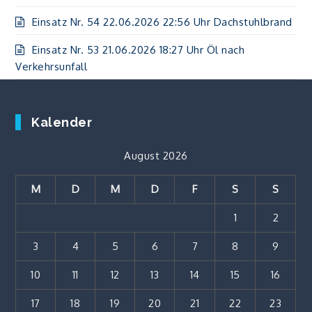
Einsatz Nr. 54 22.06.2026 22:56 Uhr Dachstuhlbrand
Einsatz Nr. 53 21.06.2026 18:27 Uhr Öl nach
Verkehrsunfall
Kalender
August 2026
M
D
M
D
F
S
S
1
2
3
4
5
6
7
8
9
10
11
12
13
14
15
16
17
18
19
20
21
22
23