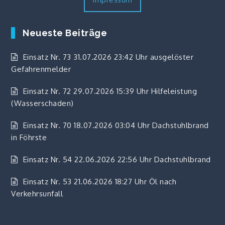
Neueste Beiträge
Einsatz Nr. 73 31.07.2026 23:42 Uhr ausgelöster
Gefahrenmelder
Einsatz Nr. 72 29.07.2026 15:39 Uhr Hilfeleistung
(Wasserschaden)
Einsatz Nr. 70 18.07.2026 03:04 Uhr Dachstuhlbrand
in Föhrste
Einsatz Nr. 54 22.06.2026 22:56 Uhr Dachstuhlbrand
Einsatz Nr. 53 21.06.2026 18:27 Uhr Öl nach
Verkehrsunfall