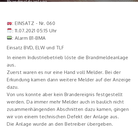
Brandmeldeanlage
: EINSATZ - Nr. 060
: 11.07.2021 05:15 Uhr
: Alarm B1-BMA
Einsatz BVD, ELW und TLF
In einem Industriebetrieb löste die Brandmeldeanlage
aus.
Zuerst waren es nur eine Hand voll Melder. Bei der
Erkundung kamen dann weitere Melder auf der Anzeige
dazu.
Von uns konnte aber kein Brandereignis festgestellt
werden. Da immer mehr Melder auch in baulich nicht
zusammenhängenden Abschnitten dazu kamen, gingen
wir von einem technischen Defekt der Anlage aus.
Die Anlage wurde an den Betreiber übergeben.