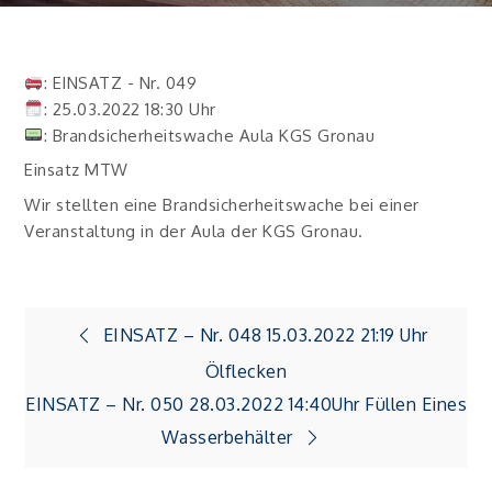
: EINSATZ - Nr. 049
: 25.03.2022 18:30 Uhr
: Brandsicherheitswache Aula KGS Gronau
Einsatz MTW
Wir stellten eine Brandsicherheitswache bei einer
Veranstaltung in der Aula der KGS Gronau.
Beitragsnavigation
EINSATZ – Nr. 048 15.03.2022 21:19 Uhr
Ölflecken
EINSATZ – Nr. 050 28.03.2022 14:40Uhr Füllen Eines
Wasserbehälter