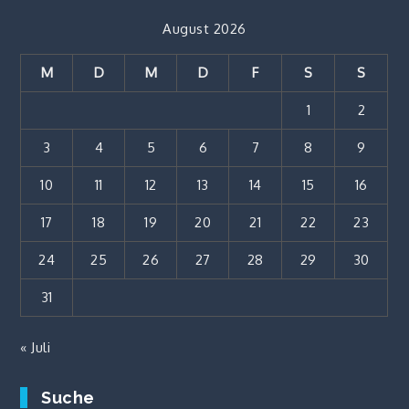
August 2026
M
D
M
D
F
S
S
1
2
3
4
5
6
7
8
9
10
11
12
13
14
15
16
17
18
19
20
21
22
23
24
25
26
27
28
29
30
31
« Juli
Suche