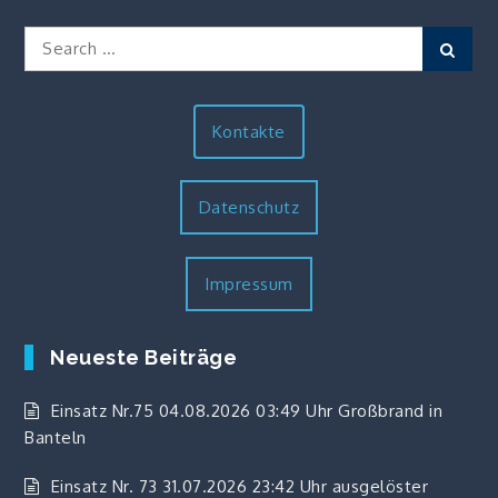
Search
Sear
for:
Kontakte
Datenschutz
Impressum
Neueste Beiträge
Einsatz Nr.75 04.08.2026 03:49 Uhr Großbrand in
Banteln
Einsatz Nr. 73 31.07.2026 23:42 Uhr ausgelöster