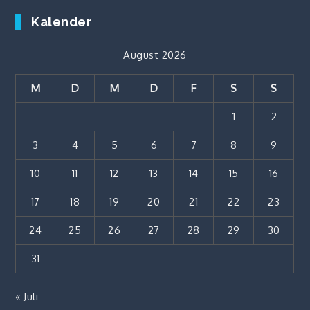
Kalender
August 2026
M
D
M
D
F
S
S
1
2
3
4
5
6
7
8
9
10
11
12
13
14
15
16
17
18
19
20
21
22
23
24
25
26
27
28
29
30
31
« Juli