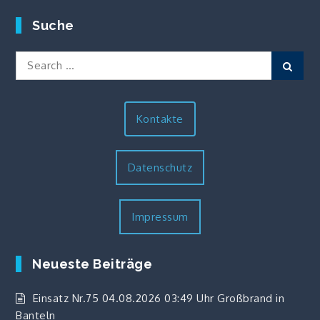
Suche
Search
Sear
for:
Kontakte
Datenschutz
Impressum
Neueste Beiträge
Einsatz Nr.75 04.08.2026 03:49 Uhr Großbrand in
Banteln