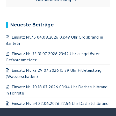
Neueste Beiträge
Einsatz Nr.75 04.08.2026 03:49 Uhr Großbrand in
Banteln
Einsatz Nr. 73 31.07.2026 23:42 Uhr ausgelöster
Gefahrenmelder
Einsatz Nr. 72 29.07.2026 15:39 Uhr Hilfeleistung
(Wasserschaden)
Einsatz Nr. 70 18.07.2026 03:04 Uhr Dachstuhlbrand
in Föhrste
Einsatz Nr. 54 22.06.2026 22:56 Uhr Dachstuhlbrand