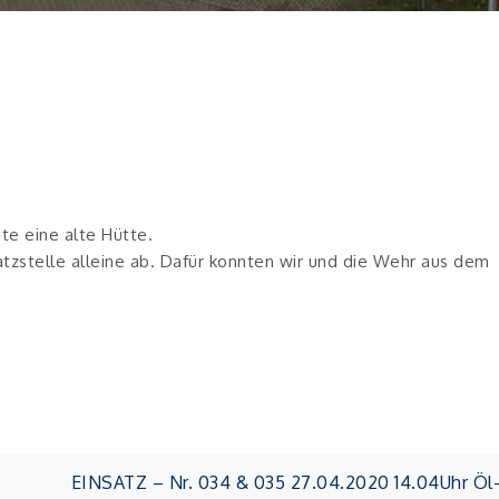
te eine alte Hütte.
atzstelle alleine ab. Dafür konnten wir und die Wehr aus dem
EINSATZ – Nr. 034 & 035 27.04.2020 14.04Uhr Öl