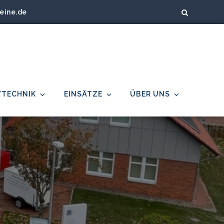
eine.de
/TECHNIK
EINSÄTZE
ÜBER UNS