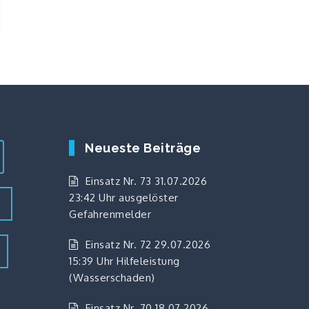
Neueste Beiträge
Einsatz Nr. 73 31.07.2026
23:42 Uhr ausgelöster
z
Gefahrenmelder
Einsatz Nr. 72 29.07.2026
15:39 Uhr Hilfeleistung
(Wasserschaden)
Einsatz Nr. 70 18.07.2026