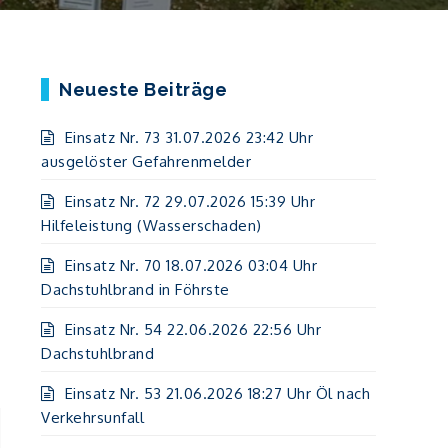
Neueste Beiträge
Einsatz Nr. 73 31.07.2026 23:42 Uhr
ausgelöster Gefahrenmelder
Einsatz Nr. 72 29.07.2026 15:39 Uhr
Hilfeleistung (Wasserschaden)
Einsatz Nr. 70 18.07.2026 03:04 Uhr
Dachstuhlbrand in Föhrste
Einsatz Nr. 54 22.06.2026 22:56 Uhr
Dachstuhlbrand
Einsatz Nr. 53 21.06.2026 18:27 Uhr Öl nach
Verkehrsunfall
-