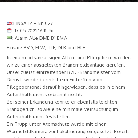
:EINSATZ - Nr. 027
: 17.05.2021 16:11Uhr
: Alarm Alle DME B1 BMA
Einsatz BVD, ELW, TLF, DLK und HLF
In einem ortsansässigen Alten- und Pflegeheim wurden
wir zu einer ausgelösten Brandmeldeanlage gerufen.
Unser zuerst eintreffender BVD (Brandmeister vom
Dienst) wurde bereits beim Eintreffen vom
Pflegepersonal darauf hingewiesen, dass es in einem
Aufenthaltsraum verbrannt riecht.
Bei seiner Erkundung konnte er ebenfalls leichten
Brandgeruch, sowie eine minimale Verrauchung im
Aufenthaltsraum feststellen.
Ein Trupp unter Atemschutz wurde mit einer
Wärmebildkamera zur Lokalisierung eingesetzt. Bereits