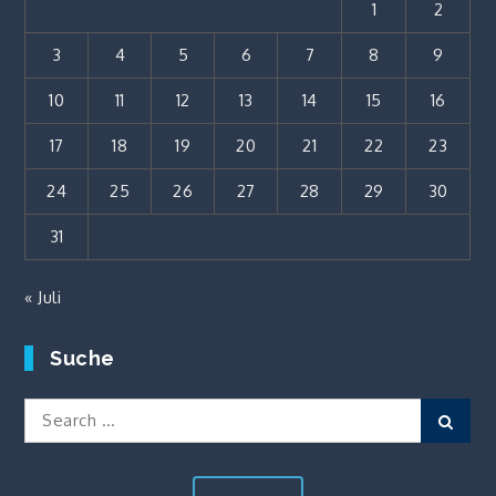
1
2
3
4
5
6
7
8
9
10
11
12
13
14
15
16
17
18
19
20
21
22
23
24
25
26
27
28
29
30
31
« Juli
Suche
Search
Sear
for: