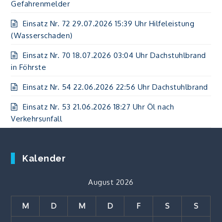
Gefahrenmelder
Einsatz Nr. 72 29.07.2026 15:39 Uhr Hilfeleistung
(Wasserschaden)
Einsatz Nr. 70 18.07.2026 03:04 Uhr Dachstuhlbrand
in Föhrste
Einsatz Nr. 54 22.06.2026 22:56 Uhr Dachstuhlbrand
Einsatz Nr. 53 21.06.2026 18:27 Uhr Öl nach
Verkehrsunfall
Kalender
August 2026
M
D
M
D
F
S
S