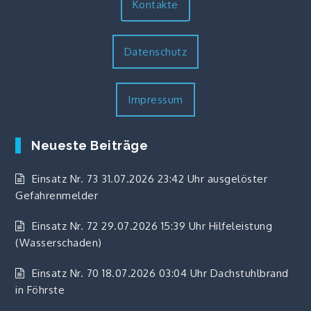
Kontakte
Datenschutz
Impressum
Neueste Beiträge
Einsatz Nr. 73 31.07.2026 23:42 Uhr ausgelöster
Gefahrenmelder
Einsatz Nr. 72 29.07.2026 15:39 Uhr Hilfeleistung
(Wasserschaden)
Einsatz Nr. 70 18.07.2026 03:04 Uhr Dachstuhlbrand
in Föhrste