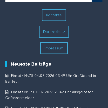
for:
Kontakte
Datenschutz
Impressum
Neueste Beiträge
Einsatz Nr.75 04.08.2026 03:49 Uhr Großbrand in
Banteln
Einsatz Nr. 73 31.07.2026 23:42 Uhr ausgelöster
Gefahrenmelder