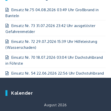
Einsatz Nr.75 04.08.2026 03:49 Uhr Großbrand in
Banteln
Einsatz Nr. 73 31.07.2026 23:42 Uhr ausgelöster
Gefahrenmelder
Einsatz Nr. 72 29.07.2026 15:39 Uhr Hilfeleistung
(Wasserschaden)
Einsatz Nr. 70 18.07.2026 03:04 Uhr Dachstuhlbrand
in Föhrste
Einsatz Nr. 54 22.06.2026 22:56 Uhr Dachstuhlbrand
Kalender
August 2026