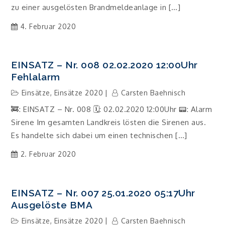
zu einer ausgelösten Brandmeldeanlage in […]
4. Februar 2020
EINSATZ – Nr. 008 02.02.2020 12:00Uhr
Fehlalarm
Einsätze
,
Einsätze 2020
Carsten Baehnisch
🚒: EINSATZ – Nr. 008 🗓: 02.02.2020 12:00Uhr 📟: Alarm
Sirene Im gesamten Landkreis lösten die Sirenen aus.
Es handelte sich dabei um einen technischen […]
2. Februar 2020
EINSATZ – Nr. 007 25.01.2020 05:17Uhr
Ausgelöste BMA
Einsätze
,
Einsätze 2020
Carsten Baehnisch