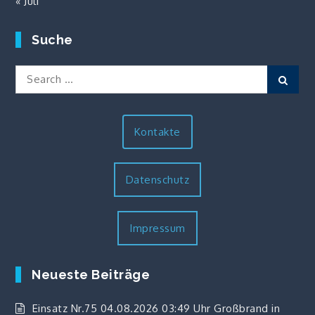
« Juli
Suche
Search
Sear
for:
Kontakte
Datenschutz
Impressum
Neueste Beiträge
Einsatz Nr.75 04.08.2026 03:49 Uhr Großbrand in