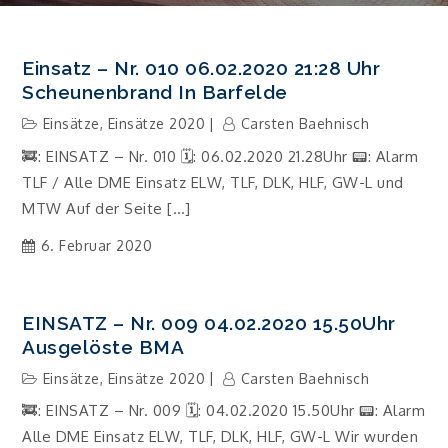
Einsatz – Nr. 010 06.02.2020 21:28 Uhr
Scheunenbrand In Barfelde
Einsätze
,
Einsätze 2020
Carsten Baehnisch
🚒: EINSATZ – Nr. 010 🗓: 06.02.2020 21.28Uhr 📟: Alarm
TLF / Alle DME Einsatz ELW, TLF, DLK, HLF, GW-L und
MTW Auf der Seite […]
6. Februar 2020
EINSATZ – Nr. 009 04.02.2020 15.50Uhr
Ausgelöste BMA
Einsätze
,
Einsätze 2020
Carsten Baehnisch
🚒: EINSATZ – Nr. 009 🗓: 04.02.2020 15.50Uhr 📟: Alarm
Alle DME Einsatz ELW, TLF, DLK, HLF, GW-L Wir wurden