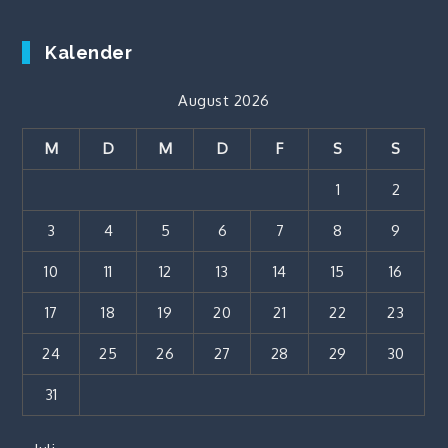
Kalender
August 2026
M
D
M
D
F
S
S
1
2
3
4
5
6
7
8
9
10
11
12
13
14
15
16
17
18
19
20
21
22
23
24
25
26
27
28
29
30
31