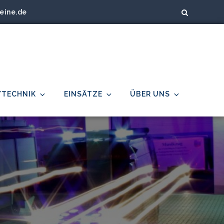
eine.de
/TECHNIK
EINSÄTZE
ÜBER UNS