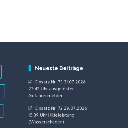
e
Neueste Beiträge
Einsatz Nr. 73 31.07.2026
23:42 Uhr ausgelöster
z
Gefahrenmelder
Einsatz Nr. 72 29.07.2026
15:39 Uhr Hilfeleistung
(Wasserschaden)