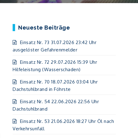
Neueste Beiträge
Einsatz Nr. 73 31.07.2026 23:42 Uhr
ausgelöster Gefahrenmelder
Einsatz Nr. 72 29.07.2026 15:39 Uhr
Hilfeleistung (Wasserschaden)
Einsatz Nr. 70 18.07.2026 03:04 Uhr
Dachstuhlbrand in Föhrste
Einsatz Nr. 54 22.06.2026 22:56 Uhr
Dachstuhlbrand
Einsatz Nr. 53 21.06.2026 18:27 Uhr Öl nach
Verkehrsunfall